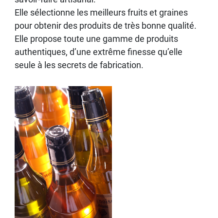
Elle sélectionne les meilleurs fruits et graines
pour obtenir des produits de très bonne qualité.
Elle propose toute une gamme de produits
authentiques, d’une extrême finesse qu’elle
seule à les secrets de fabrication.