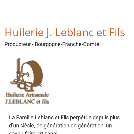
Huilerie J. Leblanc et Fils
Producteur
- Bourgogne-Franche-Comté
La Famille Leblanc et Fils perpétue depuis plus
d’un siècle, de génération en génération, un
savoir-faire artisanal.