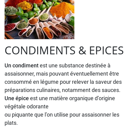
CONDIMENTS & EPICES
Un condiment
est une substance destinée à
assaisonner, mais pouvant éventuellement être
consommé en légume pour relever la saveur des
préparations culinaires, notamment des sauces.
Une épice
est une matière organique d’origine
végétale odorante
ou piquante que l’on utilise pour assaisonner les
plats.