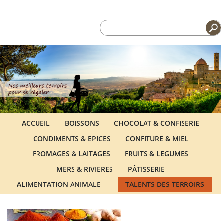
ACCUEIL
BOISSONS
CHOCOLAT & CONFISERIE
CONDIMENTS & EPICES
CONFITURE & MIEL
FROMAGES & LAITAGES
FRUITS & LEGUMES
MERS & RIVIERES
PÂTISSERIE
ALIMENTATION ANIMALE
TALENTS DES TERROIRS