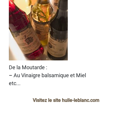
De la Moutarde :
–
Au Vinaigre balsamique et Miel
etc...
Visitez le site huile-leblanc.com